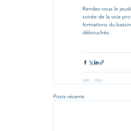
Rendez-vous le jeudi 
soirée de la voie pro
formations du bassin
débouchés. 
Posts récents