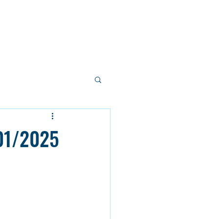
/01/2025