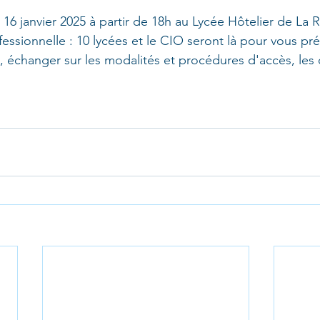
16 janvier 2025 à partir de 18h au Lycée Hôtelier de La R
fessionnelle : 10 lycées et le CIO seront là pour vous pré
, échanger sur les modalités et procédures d'accès, les 