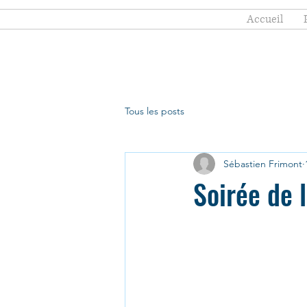
Accueil
Tous les posts
Sébastien Frimont
Soirée de 