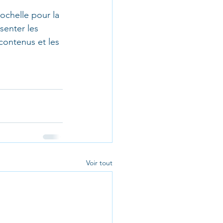
ochelle pour la 
senter les 
contenus et les 
Voir tout