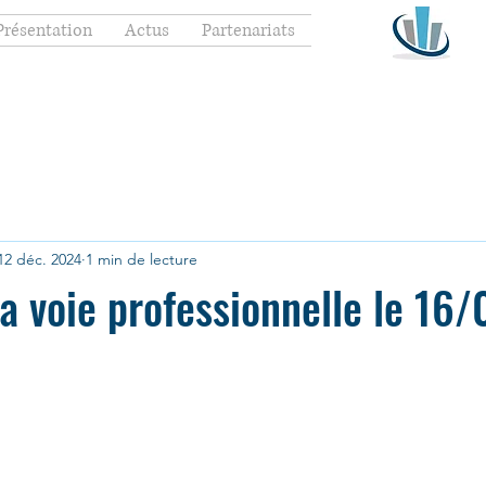
Présentation
Actus
Partenariats
12 déc. 2024
1 min de lecture
la voie professionnelle le 16